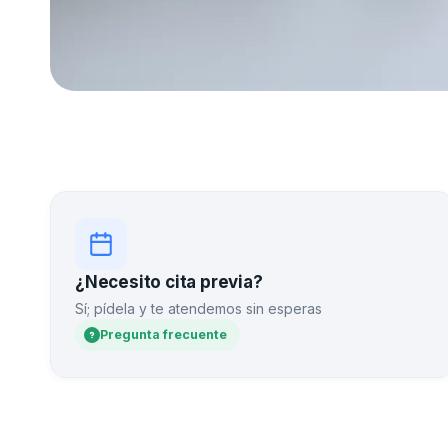
¿Necesito cita previa?
Sí; pídela y te atendemos sin esperas
Pregunta frecuente