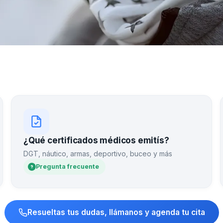
¿Qué certificados médicos emitís?
DGT, náutico, armas, deportivo, buceo y más
Pregunta frecuente
Resueltas tus dudas, llámanos y agenda tu cita