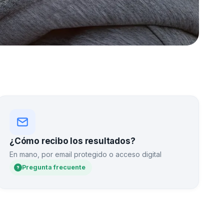
¿Cómo recibo los resultados?
En mano, por email protegido o acceso digital
Pregunta frecuente