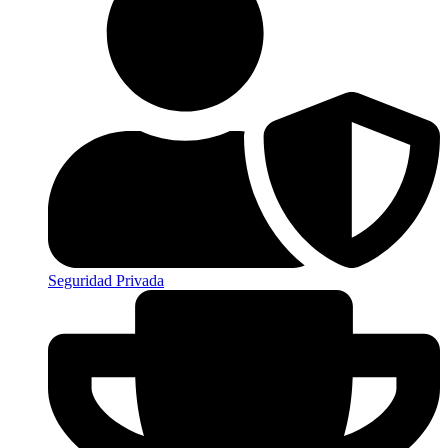
Seguridad Privada