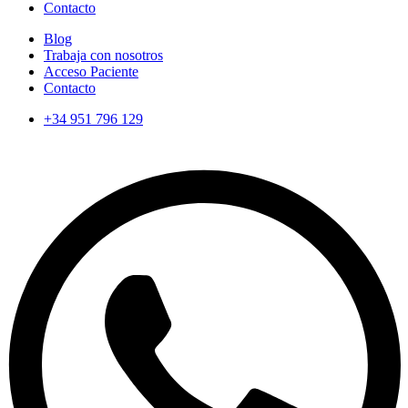
Contacto
Blog
Trabaja con nosotros
Acceso Paciente
Contacto
+34 951 796 129