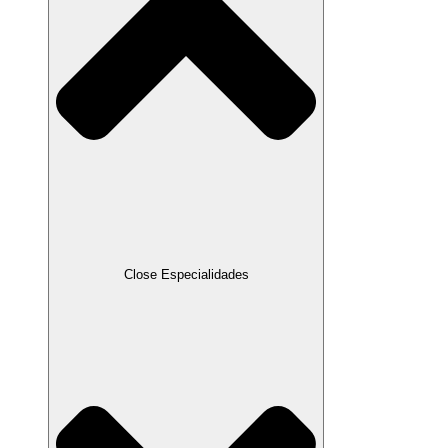
Close Especialidades