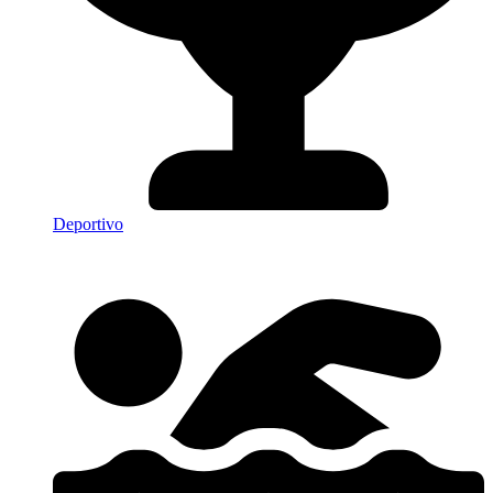
Deportivo