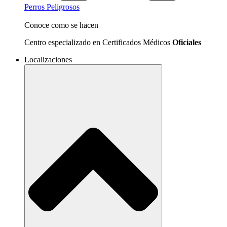
Perros Peligrosos
Conoce como se hacen
Centro especializado en Certificados Médicos
Oficiales
Localizaciones