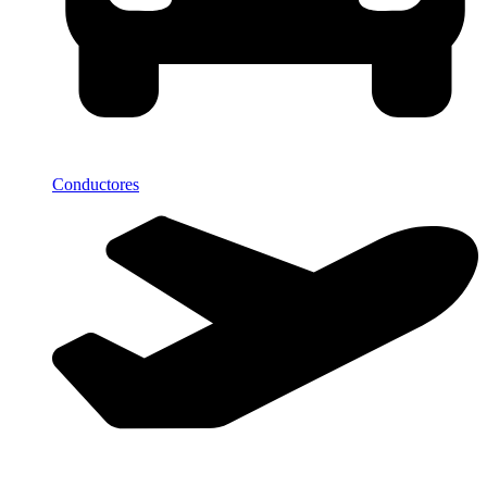
Conductores