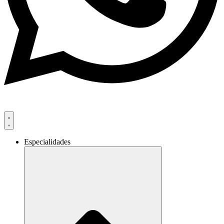
Especialidades