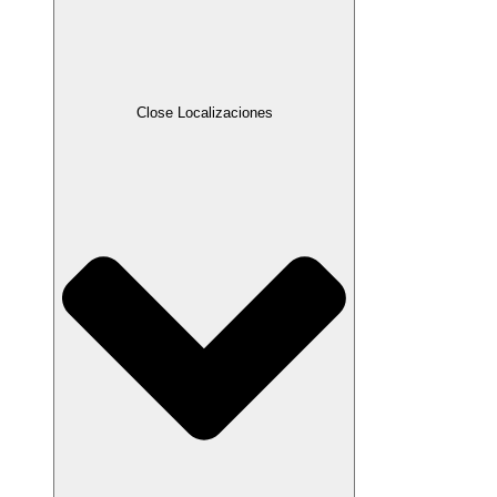
Close Localizaciones