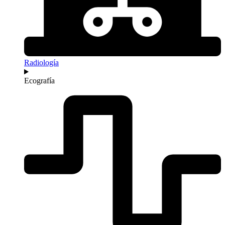
Radiología
Ecografía