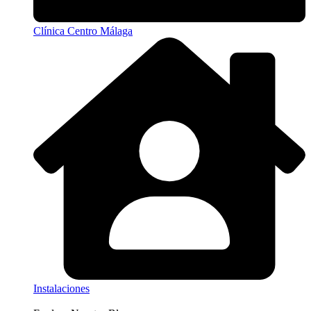
Clínica Centro Málaga
Instalaciones