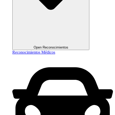
Open Reconocimientos
Reconocimientos Médicos