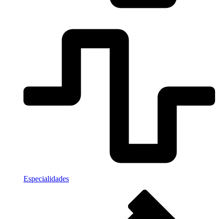
Especialidades