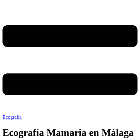
Ecografía
Ecografía Mamaria en Málaga