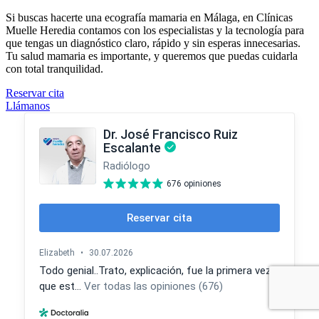
Si buscas hacerte una ecografía mamaria en Málaga, en Clínicas
Muelle Heredia contamos con los especialistas y la tecnología para
que tengas un diagnóstico claro, rápido y sin esperas innecesarias.
Tu salud mamaria es importante, y queremos que puedas cuidarla
con total tranquilidad.
Reservar cita
Llámanos