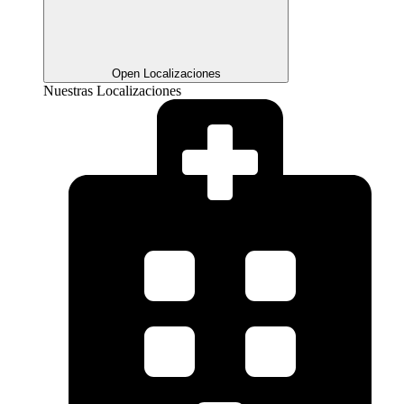
Open Localizaciones
Nuestras Localizaciones