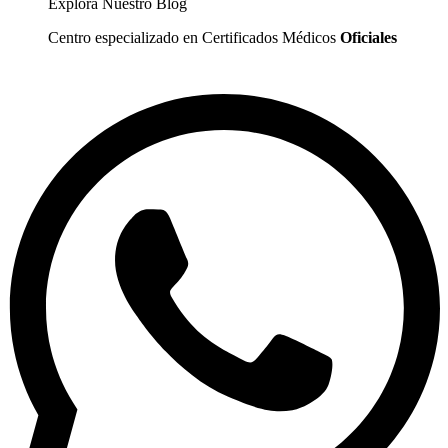
Explora Nuestro Blog
Centro especializado en Certificados Médicos
Oficiales