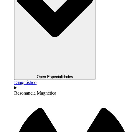
Open Especialidades
Diagnóstico
Resonancia Magnética