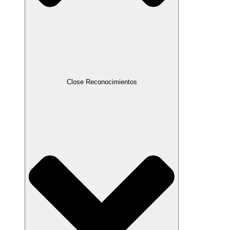
Close Reconocimientos