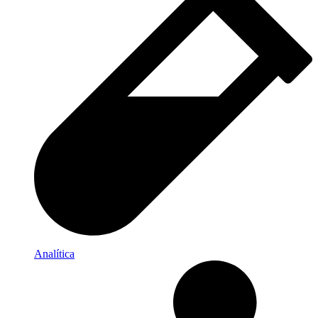
Analítica