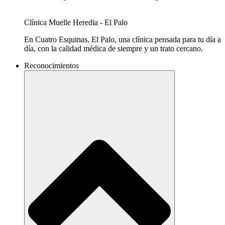
Clínica Muelle Heredia - El Palo​
En Cuatro Esquinas, El Palo, una clínica pensada para tu día a
día, con la calidad médica de siempre y un trato cercano.
Reconocimientos