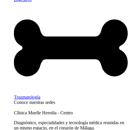
Traumatología
Conoce nuestras sedes
Clínica Muelle Heredia - Centro
Diagnóstico, especialidades y tecnología médica reunidas en
un mismo espacio, en el corazón de Málaga.