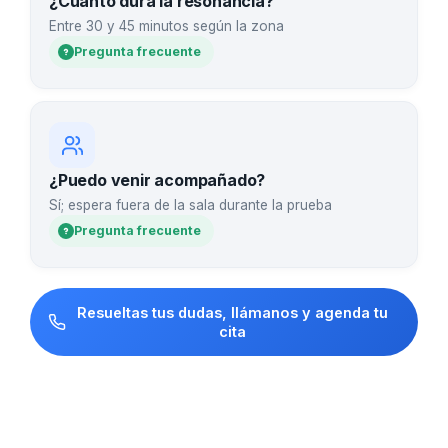
¿Cuánto dura la resonancia?
Entre 30 y 45 minutos según la zona
Pregunta frecuente
¿Puedo venir acompañado?
Sí; espera fuera de la sala durante la prueba
Pregunta frecuente
Resueltas tus dudas, llámanos y agenda tu
cita