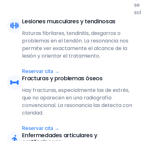
se
sol
Lesiones musculares y tendinosas
Roturas fibrilares, tendinitis, desgarros o
problemas en el tendón. La resonancia nos
permite ver exactamente el alcance de la
lesión y orientar el tratamiento.
Reservar cita →
Fracturas y problemas óseos
Hay fracturas, especialmente las de estrés,
que no aparecen en una radiografía
convencional. La resonancia las detecta con
claridad.
Reservar cita →
Enfermedades articulares y