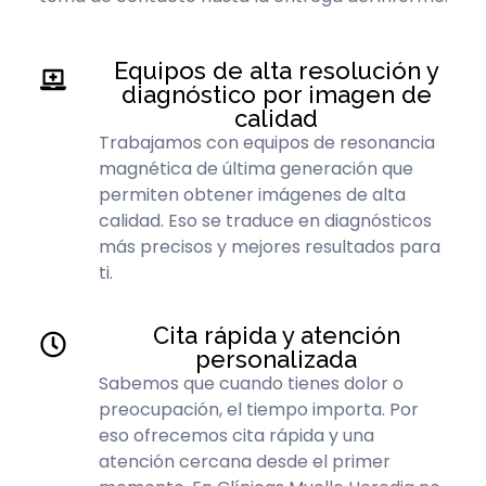
Equipos de alta resolución y
diagnóstico por imagen de
calidad
Trabajamos con equipos de resonancia
magnética de última generación que
permiten obtener imágenes de alta
calidad. Eso se traduce en diagnósticos
más precisos y mejores resultados para
ti.
Cita rápida y atención
personalizada
Sabemos que cuando tienes dolor o
preocupación, el tiempo importa. Por
eso ofrecemos cita rápida y una
atención cercana desde el primer