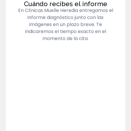
Cuándo recibes el informe
En Clínicas Muelle Heredia entregamos el
informe diagnóstico junto con las
imágenes en un plazo breve. Te
indicaremos el tiempo exacto en el
momento de la cita.