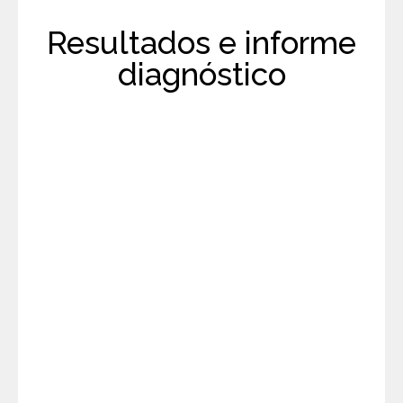
Resultados e informe
diagnóstico