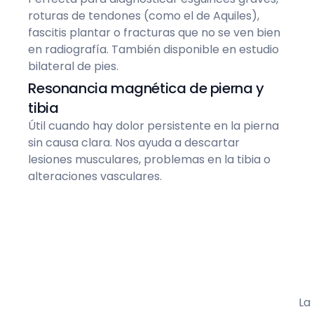
roturas de tendones (como el de Aquiles),
fascitis plantar o fracturas que no se ven bien
en radiografía. También disponible en estudio
bilateral de pies.
Resonancia magnética de pierna y
tibia
Útil cuando hay dolor persistente en la pierna
sin causa clara. Nos ayuda a descartar
lesiones musculares, problemas en la tibia o
alteraciones vasculares.
La