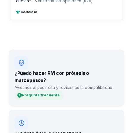
¿Puedo hacer RM con prótesis o
marcapasos?
Avísanos al pedir cita y revisamos la compatibilidad
Pregunta frecuente