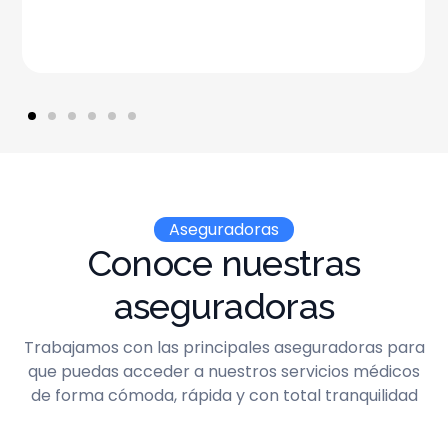
Aseguradoras
Conoce nuestras
aseguradoras
Trabajamos con las principales aseguradoras para
que puedas acceder a nuestros servicios médicos
de forma cómoda, rápida y con total tranquilidad