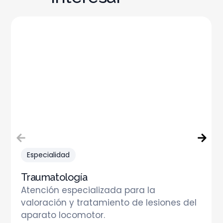
Especialidad
Traumatología
Atención especializada para la
valoración y tratamiento de lesiones del
aparato locomotor.