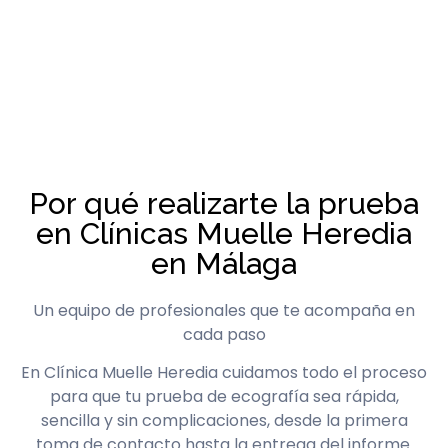
Por qué realizarte la prueba
en Clínicas Muelle Heredia
en Málaga
Un equipo de profesionales que te acompaña en
cada paso
En Clínica Muelle Heredia cuidamos todo el proceso
para que tu prueba de ecografía sea rápida,
sencilla y sin complicaciones, desde la primera
toma de contacto hasta la entrega del informe.