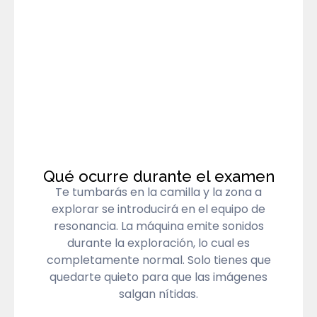
Qué ocurre durante el examen
Te tumbarás en la camilla y la zona a
explorar se introducirá en el equipo de
resonancia. La máquina emite sonidos
durante la exploración, lo cual es
completamente normal. Solo tienes que
quedarte quieto para que las imágenes
salgan nítidas.