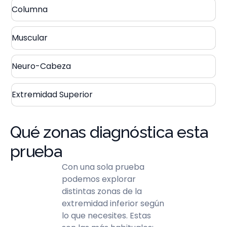
Columna
Muscular
Neuro-Cabeza
Extremidad Superior
Qué zonas diagnóstica esta
prueba
Con una sola prueba
podemos explorar
distintas zonas de la
extremidad inferior según
lo que necesites. Estas