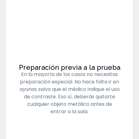
Preparación previa a la prueba
En la mayoría de los casos no necesitas
preparación especial. No hace falta ir en
ayunas salvo que el médico indique el uso
de contraste. Eso sí, deberás quitarte
cualquier objeto metálico antes de
entrar a la sala.