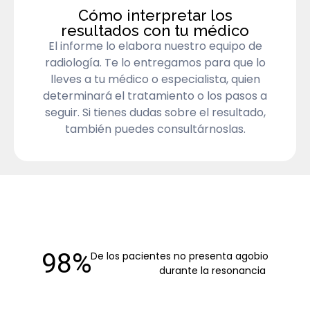
Cómo interpretar los
resultados con tu médico
El informe lo elabora nuestro equipo de
radiología. Te lo entregamos para que lo
lleves a tu médico o especialista, quien
determinará el tratamiento o los pasos a
seguir. Si tienes dudas sobre el resultado,
también puedes consultárnoslas.
98%
De los pacientes no presenta agobio
durante la resonancia