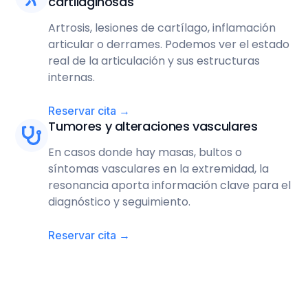
cartilaginosas
Artrosis, lesiones de cartílago, inflamación
articular o derrames. Podemos ver el estado
real de la articulación y sus estructuras
internas.
Reservar cita →
Tumores y alteraciones vasculares
En casos donde hay masas, bultos o
síntomas vasculares en la extremidad, la
resonancia aporta información clave para el
diagnóstico y seguimiento.
Reservar cita →