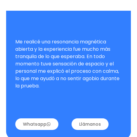
Me realicé una resonancia magnética
abierta y la experiencia fue mucho más
tranquila de lo que esperaba. En todo
momento tuve sensación de espacio y el
personal me explicó el proceso con calma,
lo que me ayudó a no sentir agobio durante
la prueba.
Whatsapp
Llámanos