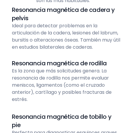
son las más habituales:
Resonancia magnética de cadera y
pelvis
Ideal para detectar problemas en la
articulación de la cadera, lesiones del labrum,
bursitis o alteraciones óseas. También muy útil
en estudios bilaterales de caderas.
Resonancia magnética de rodilla
Es la zona que más solicitudes genera. La
resonancia de rodilla nos permite evaluar
meniscos, ligamentos (como el cruzado
anterior), cartílago y posibles fracturas de
estrés.
Resonancia magnética de tobillo y
pie
Perfecta para diagnosticar esguinces graves,