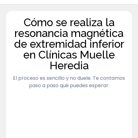
Cómo se realiza la
resonancia magnética
de extremidad inferior
en Clínicas Muelle
Heredia
El proceso es sencillo y no duele. Te contamos
paso a paso qué puedes esperar: