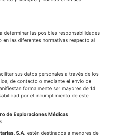
a determinar las posibles responsabilidades
o en las diferentes normativas respecto al
cilitar sus datos personales a través de los
cios, de contacto o mediante el envío de
manifiestan formalmente ser mayores de 14
abilidad por el incumplimiento de este
ro de Exploraciones Médicas
s.
arias, S.A.
estén destinados a menores de