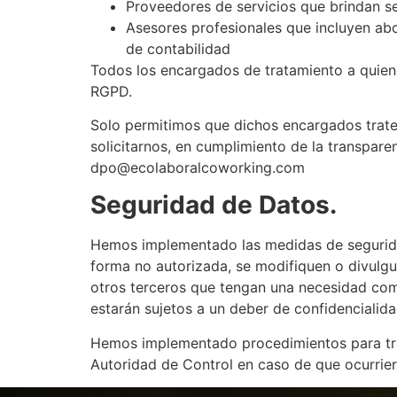
Proveedores de servicios que brindan se
Asesores profesionales que incluyen abo
de contabilidad
Todos los encargados de tratamiento a quiene
RGPD.
Solo permitimos que dichos encargados trate
solicitarnos, en cumplimiento de la transpare
dpo@ecolaboralcoworking.com
Seguridad de Datos.
Hemos implementado las medidas de segurida
forma no autorizada, se modifiquen o divulgu
otros terceros que tengan una necesidad com
estarán sujetos a un deber de confidencialida
Hemos implementado procedimientos para trata
Autoridad de Control en caso de que ocurrier