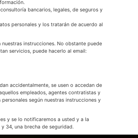
nformación.
onsultoría bancarios, legales, de seguros y
tos personales y los tratarán de acuerdo al
 nuestras instrucciones. No obstante puede
an servicios, puede hacerlo al email:
dan accidentalmente, se usen o accedan de
aquellos empleados, agentes contratistas y
 personales según nuestras instrucciones y
 y se lo notificaremos a usted y a la
 y 34, una brecha de seguridad.