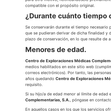
compatible con el propósito original.
¿Durante cuánto tiempo 
Se conservarán durante el tiempo necesario p
que se pudieran derivar de dicha finalidad y 
plazo de conservación, en lo que resulte de a
Menores de edad.
Centro de Exploraciones Médicas Compleme
medios habilitados en este sitio web (cumplim
correos electrónicos). Por tanto, las person
años quedando
Centro de Exploraciones Mé
requisito.
Si su hijo/a de edad menor al límite de edad
Complementarias, S.A.
, póngase en contacto 
En aquellos casos en los que los servicios o