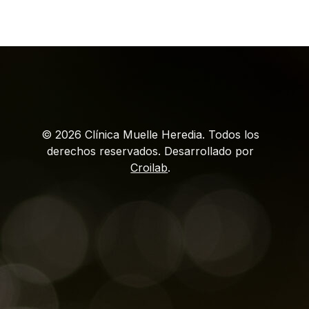
© 2026 Clínica Muelle Heredia. Todos los
derechos reservados. Desarrollado por
Croilab
.