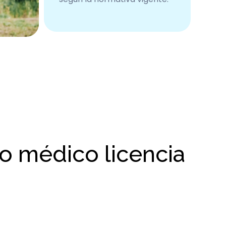
do médico licencia