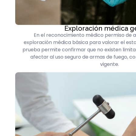
Exploración médica g
En el reconocimiento médico permiso de 
exploración médica básica para valorar el esta
prueba permite confirmar que no existen limita
afectar al uso seguro de armas de fuego, c
vigente.