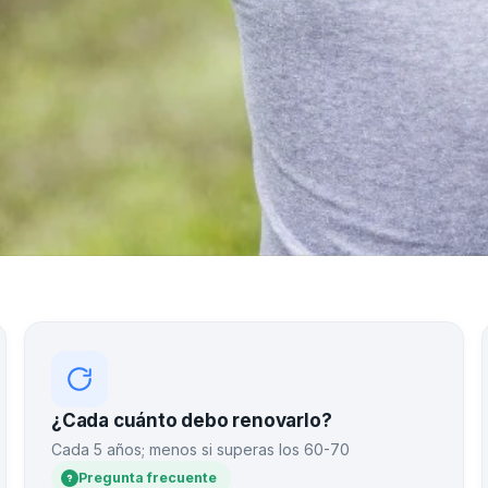
¿Cada cuánto debo renovarlo?
Cada 5 años; menos si superas los 60-70
Pregunta frecuente