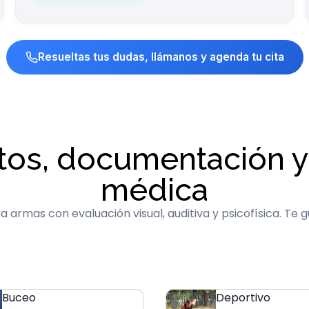
Resueltas tus dudas, llámanos y agenda tu cita
tos, documentación y
médica
 armas con evaluación visual, auditiva y psicofísica. Te
Buceo
Deportivo