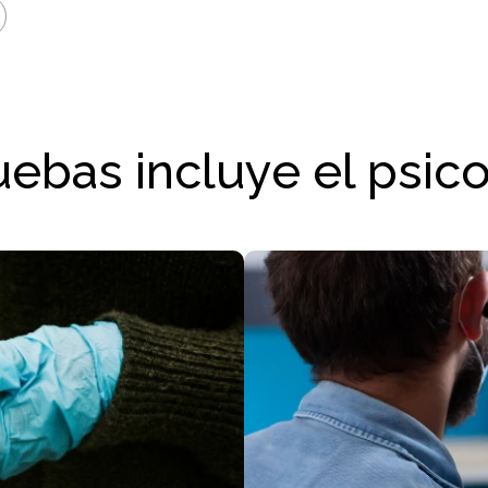
ebas incluye el psic