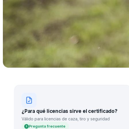
¿Para qué licencias sirve el certificado?
Válido para licencias de caza, tiro y seguridad
Pregunta frecuente