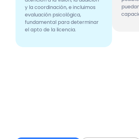
puedan 
y la coordinación, e incluimos
capaci
evaluación psicológica,
fundamental para determinar
el apto de la licencia.