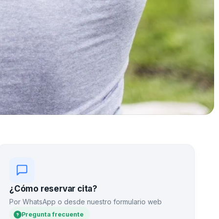
¿Cómo reservar cita?
Por WhatsApp o desde nuestro formulario web
Pregunta frecuente