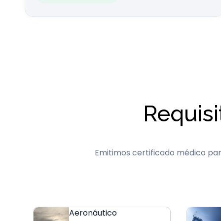
Requisi
Emitimos certificado médico para
Aeronáutico