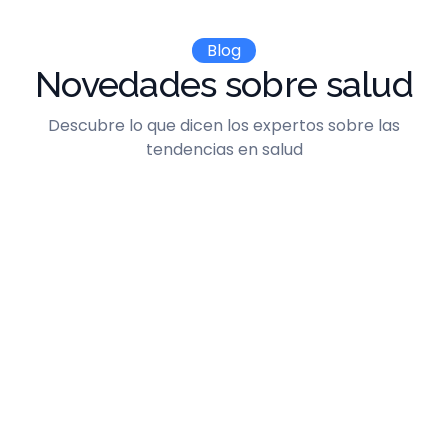
Blog
Novedades sobre salud
Descubre lo que dicen los expertos sobre las
tendencias en salud