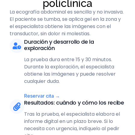
policlínica
La ecografía abdominal es sencilla y no invasiva.
El paciente se tumba, se aplica gel en la zona y
el especialista obtiene las imágenes con el
transductor, sin dolor ni molestias.
Duración y desarrollo de la
exploración
La prueba dura entre 15 y 30 minutos.
Durante la exploración, el especialista
obtiene las imágenes y puede resolver
cualquier duda.
Reservar cita →
Resultados: cuándo y cómo los recibe
Tras la prueba, el especialista elabora el
informe digital en un plazo breve. Si lo
necesita con urgencia, indíquelo al pedir