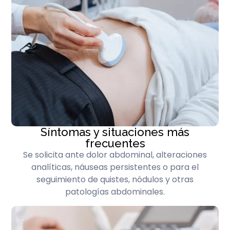
Síntomas y situaciones más
frecuentes
Se solicita ante dolor abdominal, alteraciones
analíticas, náuseas persistentes o para el
seguimiento de quistes, nódulos y otras
patologías abdominales.