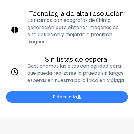
Tecnología de alta resolución
Contamos con ecógrafos de última
generación para obtener imágenes de
alta definición y mejorar la precisión
diagnóstica.
Sin listas de espera
Gestionamos las citas con agilidad para
que pueda realizarse la prueba sin largas
esperas en nuestra policlínica en Málaga.
Pide tu cita