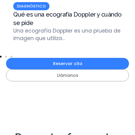
DIAGNÓSTICO
Qué es una ecografía Doppler y cuándo
se pide
Una ecografía Doppler es una prueba de
imagen que utiliza…
Reservar cita
Llámanos