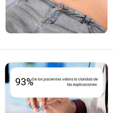
93%
De los pacientes valora la claridad de
las explicaciones