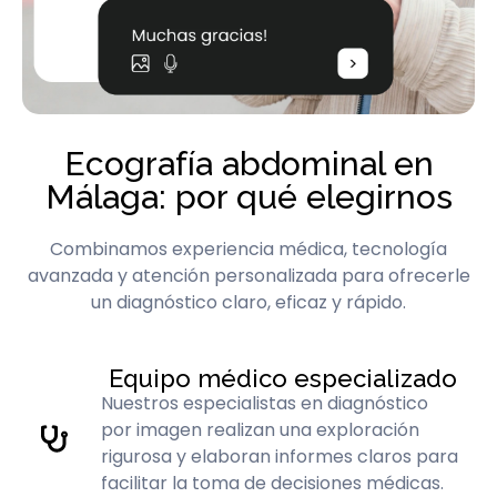
Ecografía abdominal en
Málaga: por qué elegirnos
Combinamos experiencia médica, tecnología
avanzada y atención personalizada para ofrecerle
un diagnóstico claro, eficaz y rápido.
Equipo médico especializado
Nuestros especialistas en diagnóstico
por imagen realizan una exploración
rigurosa y elaboran informes claros para
facilitar la toma de decisiones médicas.