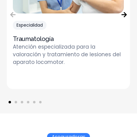
Especialidad
Traumatología
Atención especializada para la
valoración y tratamiento de lesiones del
aparato locomotor.
Aseguradoras