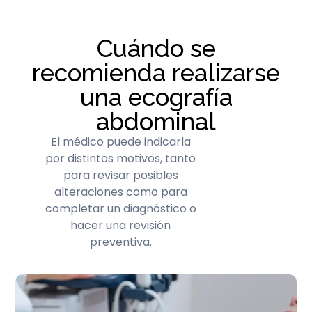
Cuándo se
recomienda realizarse
una ecografía
abdominal
El médico puede indicarla
por distintos motivos, tanto
para revisar posibles
alteraciones como para
completar un diagnóstico o
hacer una revisión
preventiva.