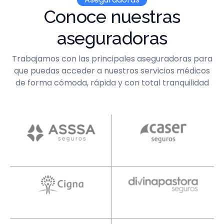
Conoce nuestras
aseguradoras
Trabajamos con las principales aseguradoras para
que puedas acceder a nuestros servicios médicos
de forma cómoda, rápida y con total tranquilidad