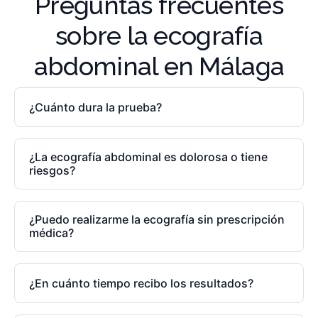
Preguntas frecuentes
sobre la ecografía
abdominal en Málaga
¿Cuánto dura la prueba?
¿La ecografía abdominal es dolorosa o tiene
riesgos?
¿Puedo realizarme la ecografía sin prescripción
médica?
¿En cuánto tiempo recibo los resultados?