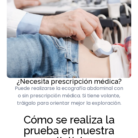
¿Necesita prescripción médica?
Puede realizarse la ecografía abdominal con
o sin prescripción médica. Si tiene volante,
tráigalo para orientar mejor la exploración.
Cómo se realiza la
prueba en nuestra