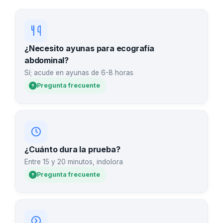
¿Necesito ayunas para ecografía
abdominal?
Sí; acude en ayunas de 6-8 horas
Pregunta frecuente
¿Cuánto dura la prueba?
Entre 15 y 20 minutos, indolora
Pregunta frecuente