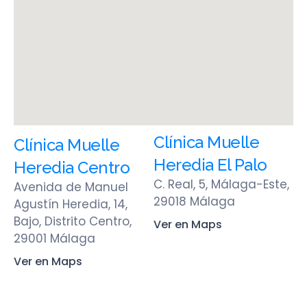
Clínica Muelle
Clínica Muelle
Heredia El Palo
Heredia Centro
C. Real, 5, Málaga-Este,
Avenida de Manuel
29018 Málaga
Agustín Heredia, 14,
Bajo, Distrito Centro,
Ver en Maps
29001 Málaga
Ver en Maps