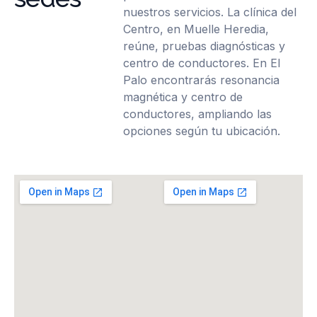
nuestros servicios. La clínica del
Centro, en Muelle Heredia,
reúne, pruebas diagnósticas y
centro de conductores. En El
Palo encontrarás resonancia
magnética y centro de
conductores, ampliando las
opciones según tu ubicación.