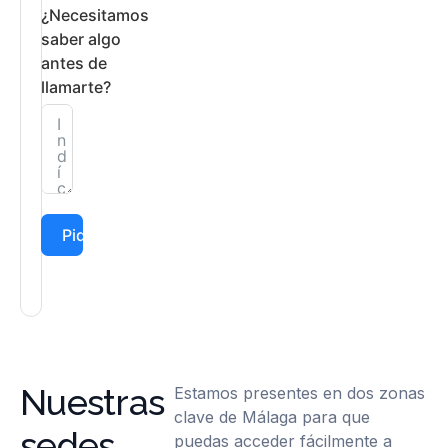
¿Necesitamos
saber algo
antes de
llamarte?
Pide tu cita
Nuestras
Estamos presentes en dos zonas
clave de Málaga para que
sedes
puedas acceder fácilmente a