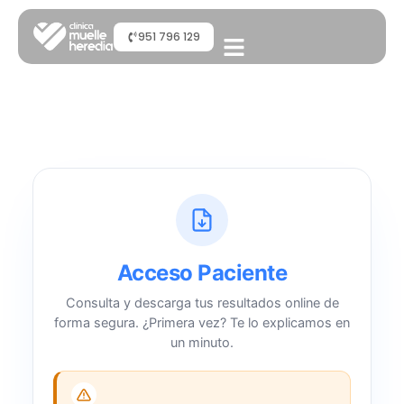
951 796 129
Acceso Paciente
Consulta y descarga tus resultados online de
forma segura. ¿Primera vez? Te lo explicamos en
un minuto.