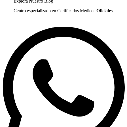
Explora Nuestro Blog
Centro especializado en Certificados Médicos
Oficiales