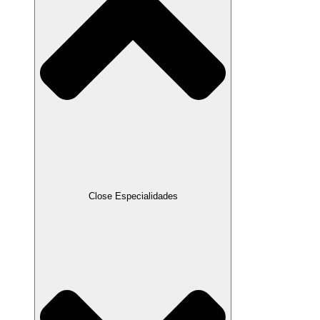
Close Especialidades