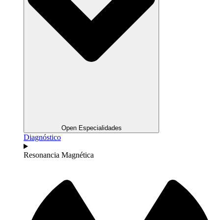
Open Especialidades
Diagnóstico
Resonancia Magnética