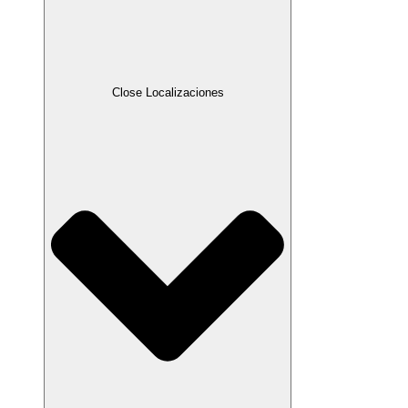
Close Localizaciones