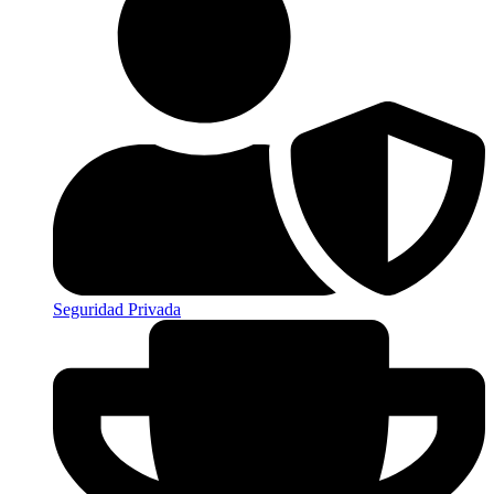
Seguridad Privada