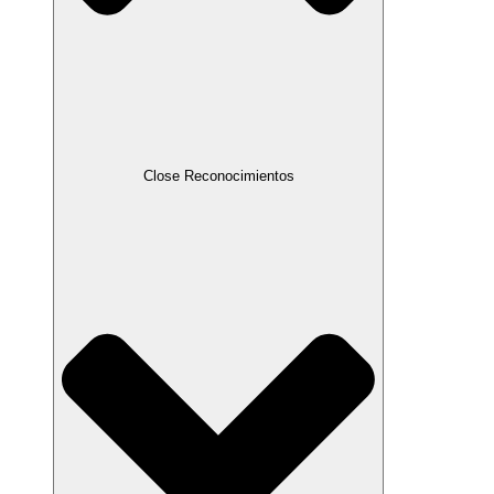
Close Reconocimientos